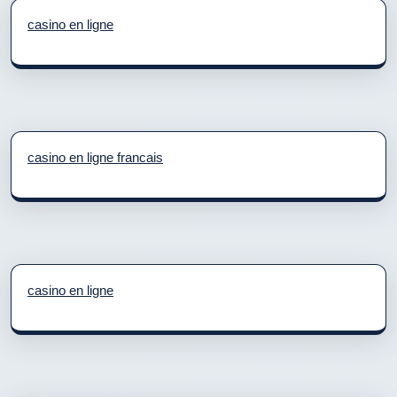
casino en ligne
casino en ligne francais
casino en ligne