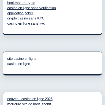
bookmaker crypto
casino en ligne sans verification
application poker
crypto casino sans KYC
casino en ligne sans kyc
site casino en ligne
casino en ligne
nouveau casino en ligne 2026
meilleure site de paris sportif