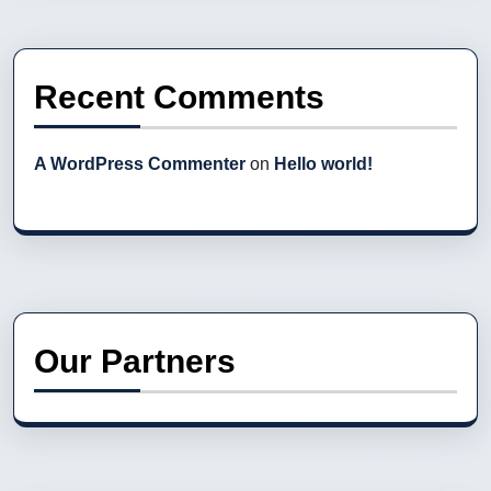
Recent Comments
A WordPress Commenter
on
Hello world!
Our Partners