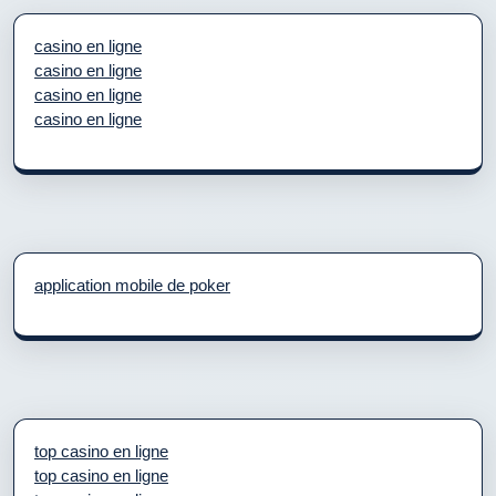
casino en ligne
casino en ligne
casino en ligne
casino en ligne
application mobile de poker
top casino en ligne
top casino en ligne