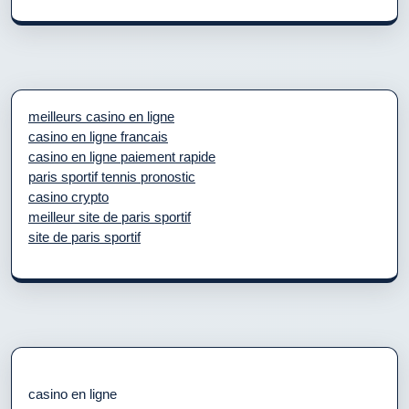
meilleurs casino en ligne
casino en ligne francais
casino en ligne paiement rapide
paris sportif tennis pronostic
casino crypto
meilleur site de paris sportif
site de paris sportif
casino en ligne