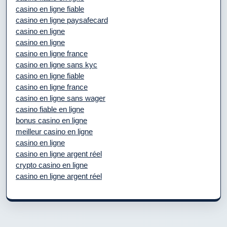
casino en ligne fiable
casino en ligne paysafecard
casino en ligne
casino en ligne
casino en ligne france
casino en ligne sans kyc
casino en ligne fiable
casino en ligne france
casino en ligne sans wager
casino fiable en ligne
bonus casino en ligne
meilleur casino en ligne
casino en ligne
casino en ligne argent réel
crypto casino en ligne
casino en ligne argent réel