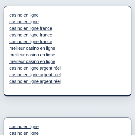
casino en ligne
casino en ligne
casino en ligne france
casino en ligne france
casino en ligne france
meilleur casino en ligne
meilleur casino en ligne
meilleur casino en ligne
casino en ligne argent réel
casino en ligne argent réel
casino en ligne argent réel
casino en ligne
casino en ligne