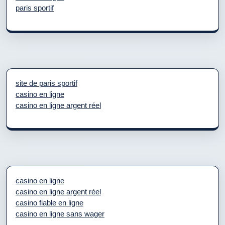
paris sportif
site de paris sportif
casino en ligne
casino en ligne argent réel
casino en ligne
casino en ligne argent réel
casino fiable en ligne
casino en ligne sans wager