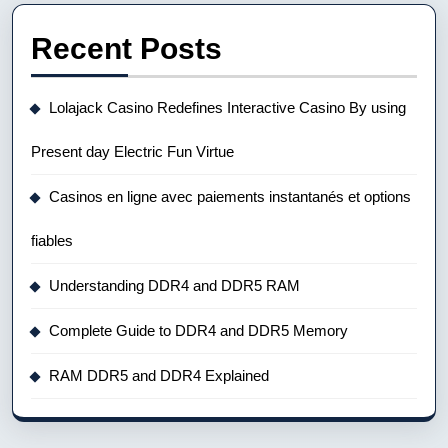
Recent Posts
Lolajack Casino Redefines Interactive Casino By using
Present day Electric Fun Virtue
Casinos en ligne avec paiements instantanés et options
fiables
Understanding DDR4 and DDR5 RAM
Complete Guide to DDR4 and DDR5 Memory
RAM DDR5 and DDR4 Explained