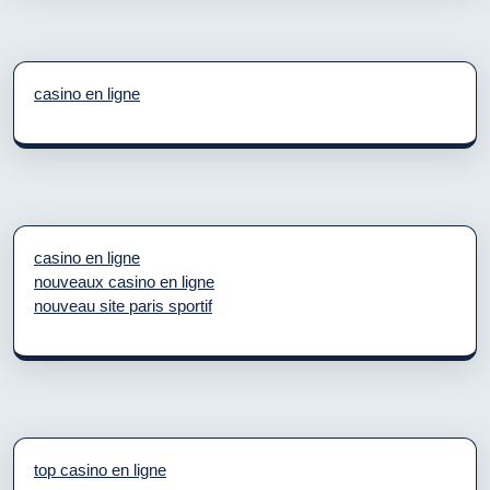
casino en ligne
casino en ligne
nouveaux casino en ligne
nouveau site paris sportif
top casino en ligne