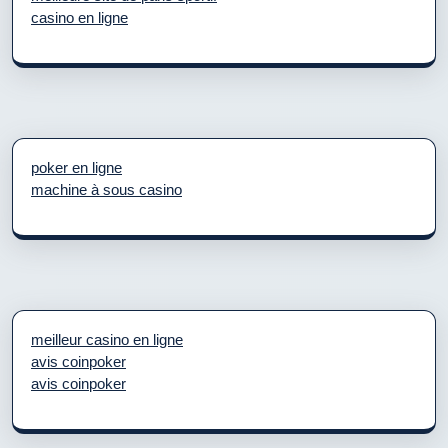
casino en ligne
poker en ligne
machine à sous casino
meilleur casino en ligne
avis coinpoker
avis coinpoker