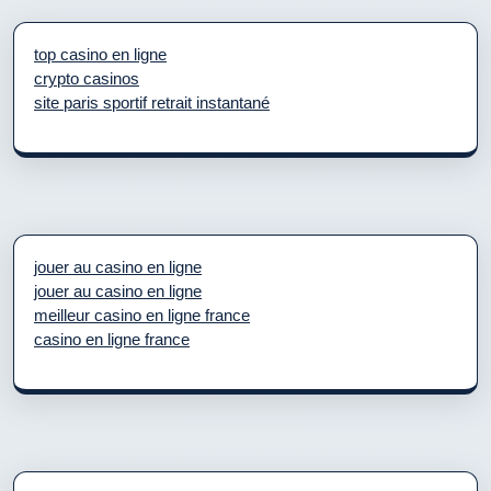
top casino en ligne
crypto casinos
site paris sportif retrait instantané
jouer au casino en ligne
jouer au casino en ligne
meilleur casino en ligne france
casino en ligne france