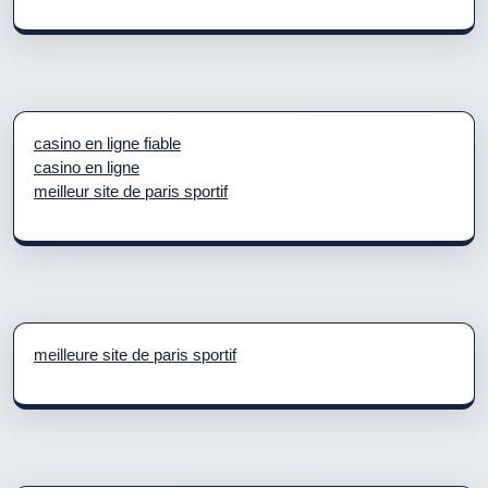
casino en ligne fiable
casino en ligne
meilleur site de paris sportif
meilleure site de paris sportif