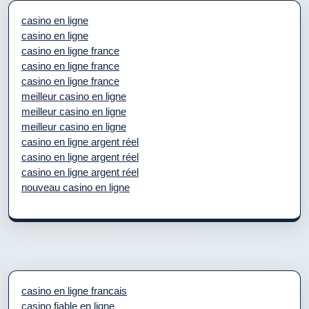
casino en ligne
casino en ligne
casino en ligne france
casino en ligne france
casino en ligne france
meilleur casino en ligne
meilleur casino en ligne
meilleur casino en ligne
casino en ligne argent réel
casino en ligne argent réel
casino en ligne argent réel
nouveau casino en ligne
casino en ligne francais
casino fiable en ligne