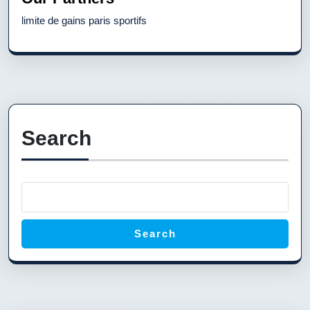
limite de gains paris sportifs
Search
Search