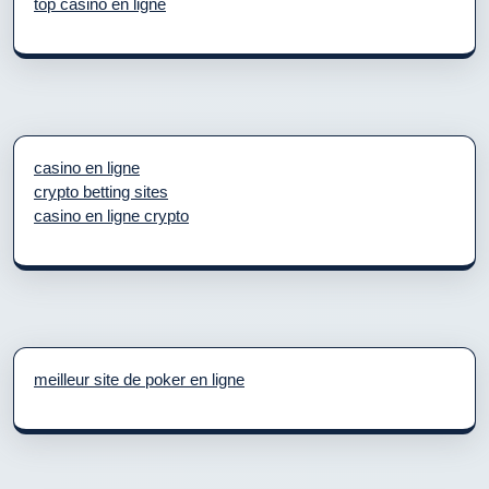
top casino en ligne
casino en ligne
crypto betting sites
casino en ligne crypto
meilleur site de poker en ligne